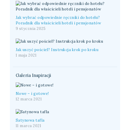
Jak wybrać odpowiednie ręczniki do hotelu?
Poradnik dla właścicieli hoteli i pensjonatów
9 stycznia 2025
Jak uszyć pościel? Instrukcja krok po kroku
1 maja 2021
Galeria Inspiracji
Nowe – i gotowe!
12 marca 2021
Satynowa tafla
11 marca 2021