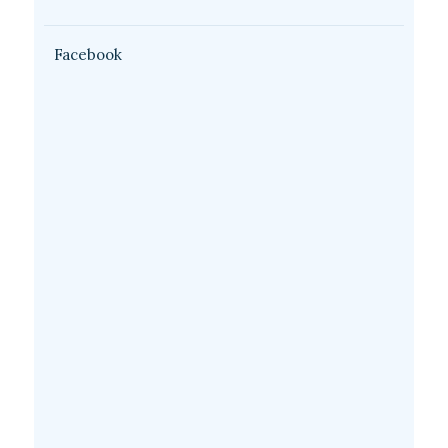
Facebook