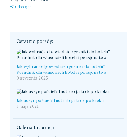
Udostępnij
Ostatnie porady:
Jak wybrać odpowiednie ręczniki do hotelu?
Poradnik dla właścicieli hoteli i pensjonatów
9 stycznia 2025
Jak uszyć pościel? Instrukcja krok po kroku
1 maja 2021
Galeria Inspiracji