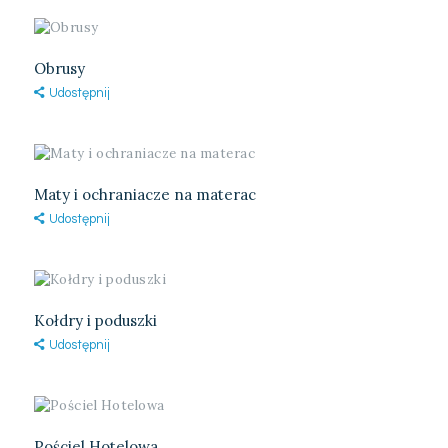
Obrusy
Udostępnij
Maty i ochraniacze na materac
Udostępnij
Kołdry i poduszki
Udostępnij
Pościel Hotelowa