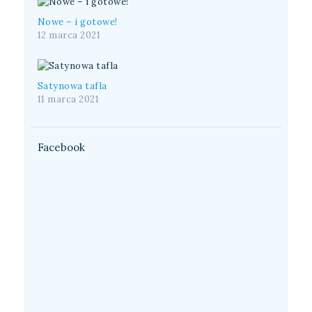
Nowe – i gotowe!
12 marca 2021
Satynowa tafla
11 marca 2021
Facebook