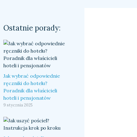
Ostatnie porady:
Jak wybrać odpowiednie
ręczniki do hotelu?
Poradnik dla właścicieli
hoteli i pensjonatów
9 stycznia 2025