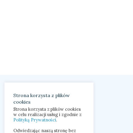
Strona korzysta z plików
cookies
Strona korzysta z plików cookies
w celu realizacji usług i zgodnie z
Polityką Prywatności
.
Odwiedzając naszą stronę bez