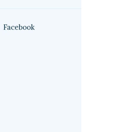
Facebook