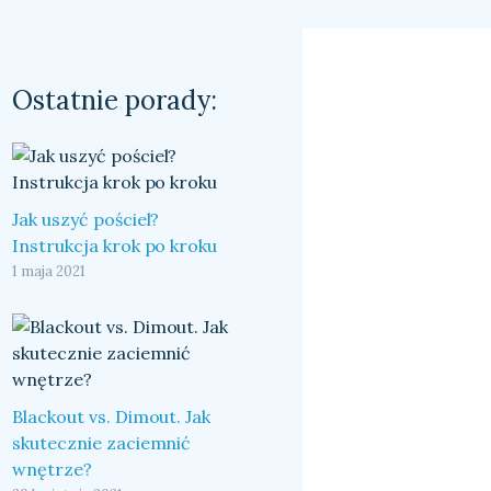
Ostatnie porady:
Jak uszyć pościel?
Instrukcja krok po kroku
1 maja 2021
Blackout vs. Dimout. Jak
skutecznie zaciemnić
wnętrze?