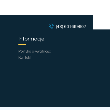
(48) 601669607
Informacje:
Polityka prywatności
Kontakt