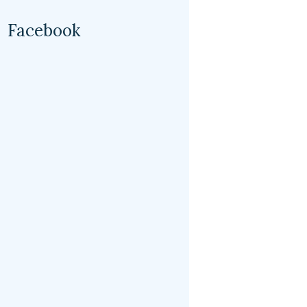
Facebook