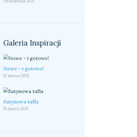
29 kwietnia 2021
Galeria Inspiracji
Nowe – i gotowe!
12 marca 2021
Satynowa tafla
11 marca 2021