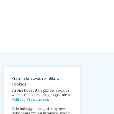
Strona korzysta z plików
cookies
Strona korzysta z plików cookies
w celu realizacji usług i zgodnie z
Polityką Prywatności
.
Odwiedzając naszą stronę bez
dokonania zmian ustawień swojej